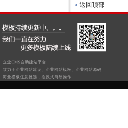
返回顶部
企业CMS自助建站平台
致力于企业网站建设、企业网站模板、企业网站源码
海量模板任意挑选，拖拽式简易操作