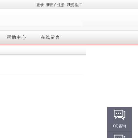
|
|
登录
新用户注册
我要推广
帮助中心
在线留言
QQ咨询